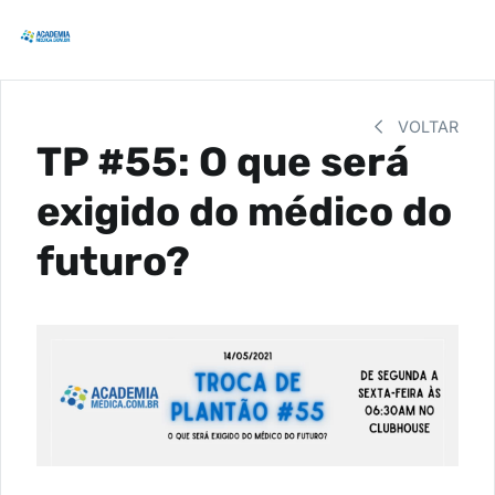
VOLTAR
TP #55: O que será
exigido do médico do
futuro?