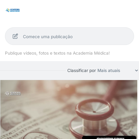
Comece uma publicação
Publique vídeos, fotos e textos na Academia Médica!
Classificar por