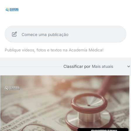
Comece uma publicação
Publique vídeos, fotos e textos na Academia Médica!
Classificar por