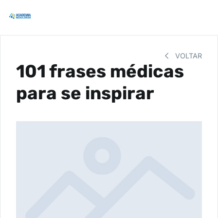
VOLTAR
101 frases médicas
para se inspirar