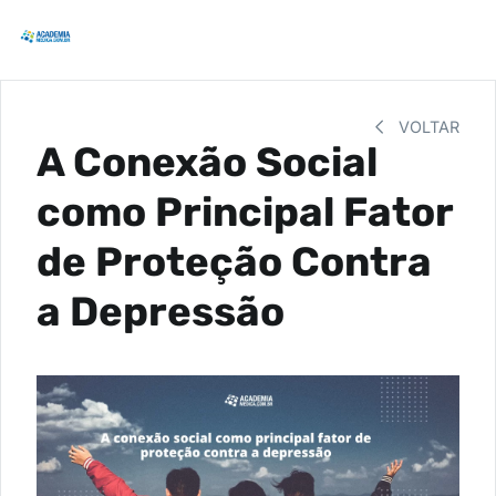
VOLTAR
A Conexão Social
como Principal Fator
de Proteção Contra
a Depressão