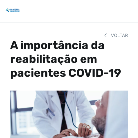
VOLTAR
A importância da
reabilitação em
pacientes COVID-19