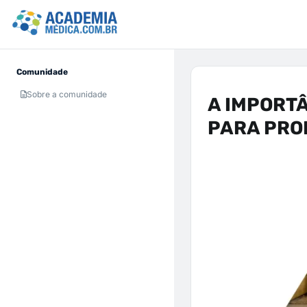
Comunidade
Sobre a comunidade
A IMPORTÂ
PARA PRO