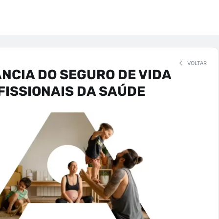
VOLTAR
NCIA DO SEGURO DE VIDA
FISSIONAIS DA SAÚDE