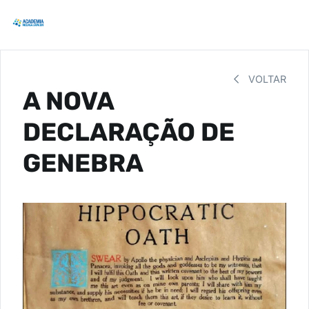
VOLTAR
A NOVA
DECLARAÇÃO DE
GENEBRA