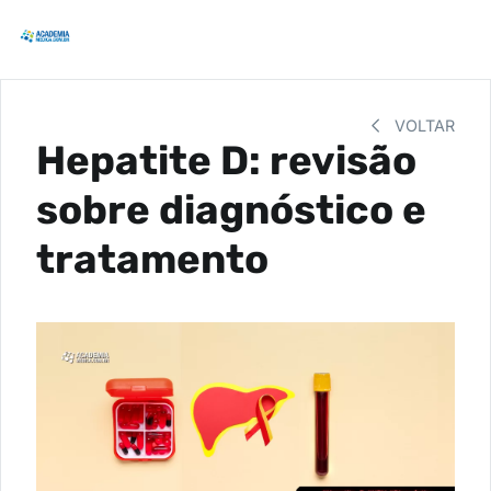
VOLTAR
Hepatite D: revisão
sobre diagnóstico e
tratamento