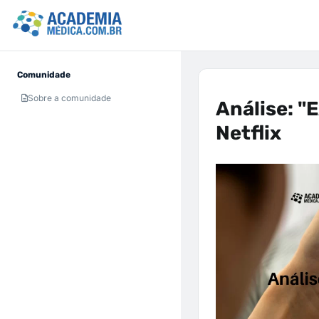
Comunidade
Sobre a comunidade
Análise: "
Netflix