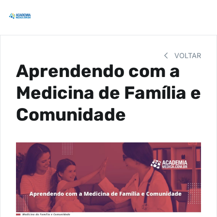
VOLTAR
Aprendendo com a
Medicina de Família e
Comunidade