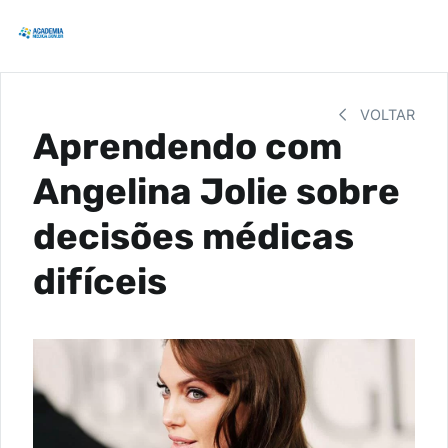
VOLTAR
Aprendendo com
Angelina Jolie sobre
decisões médicas
difíceis