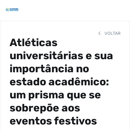
VOLTAR
Atléticas
universitárias e sua
importância no
estado acadêmico:
um prisma que se
sobrepõe aos
eventos festivos