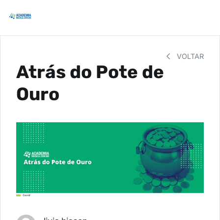
VOLTAR
Atrás do Pote de
Ouro