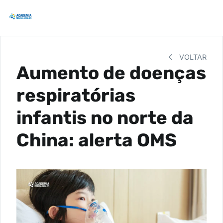
VOLTAR
Aumento de doenças
respiratórias
infantis no norte da
China: alerta OMS