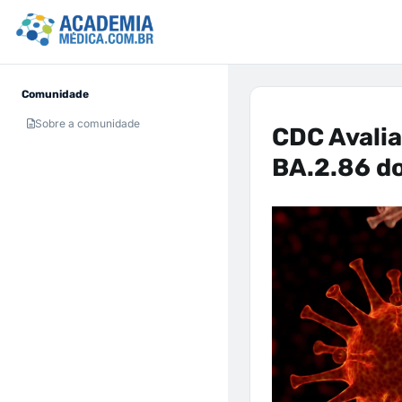
Comunidade
Sobre a comunidade
CDC Avalia
BA.2.86 d