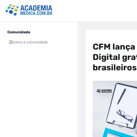
Comunidade
Sobre a comunidade
CFM lança 
Digital gr
brasileiros