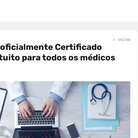
VOLTAR
oficialmente Certificado
atuito para todos os médicos