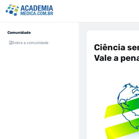
Comunidade
Sobre a comunidade
Ciência se
Vale a pen