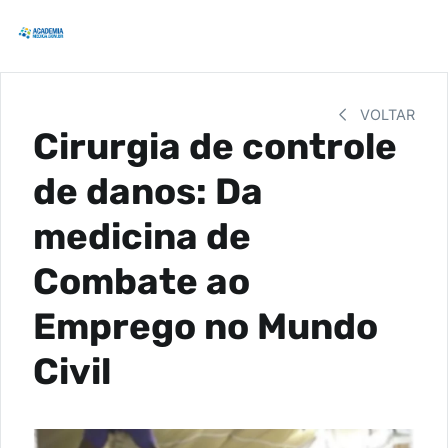
VOLTAR
Cirurgia de controle
de danos: Da
medicina de
Combate ao
Emprego no Mundo
Civil