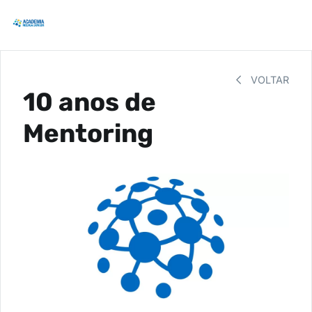
VOLTAR
10 anos de
Mentoring