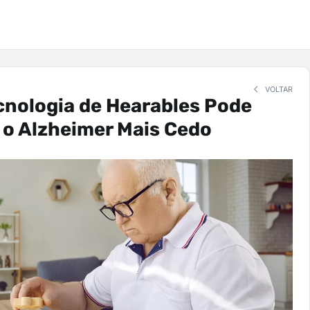
VOLTAR
cnologia de Hearables Pode
r o Alzheimer Mais Cedo