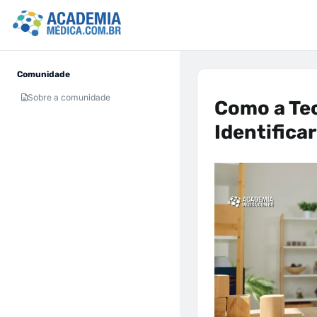
Comunidade
Sobre a comunidade
Como a Te
Identifica