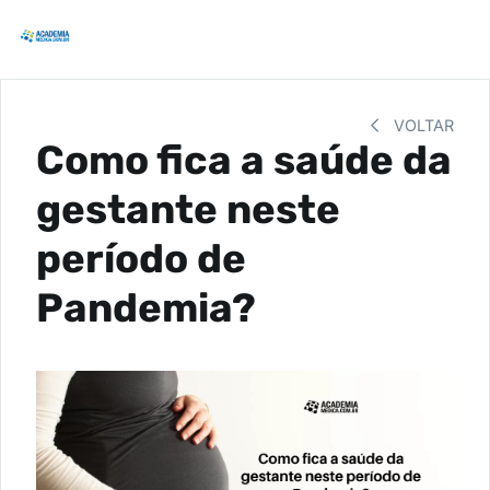
VOLTAR
Como fica a saúde da
gestante neste
período de
Pandemia?