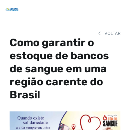
VOLTAR
Como garantir o
estoque de bancos
de sangue em uma
região carente do
Brasil