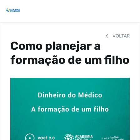
VOLTAR
Como planejar a
formação de um filho