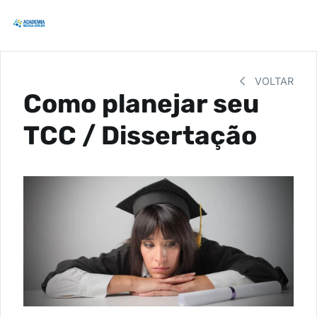
VOLTAR
Como planejar seu
TCC / Dissertação