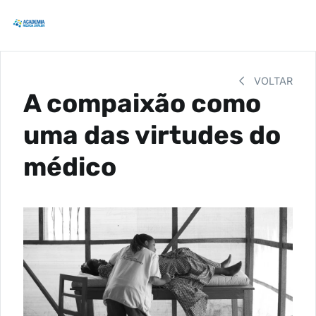
VOLTAR
A compaixão como
uma das virtudes do
médico