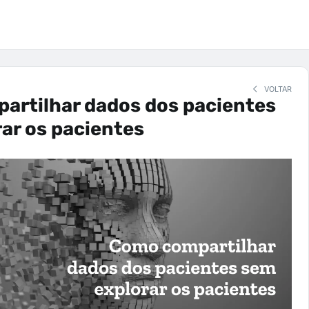
VOLTAR
artilhar dados dos pacientes
ar os pacientes