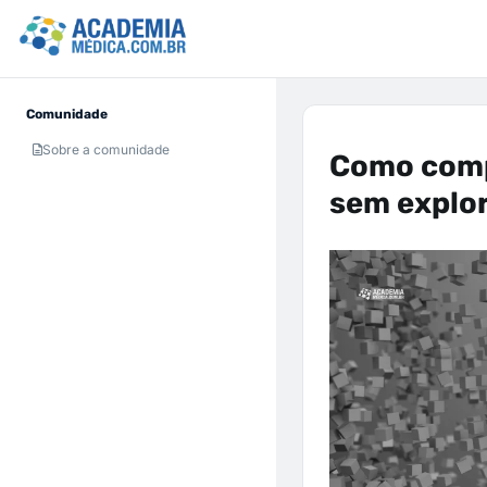
Comunidade
Sobre a comunidade
Como comp
sem explor