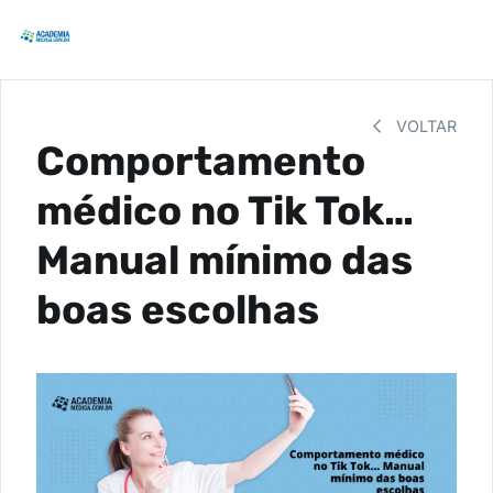
VOLTAR
Comportamento
médico no Tik Tok…
Manual mínimo das
boas escolhas