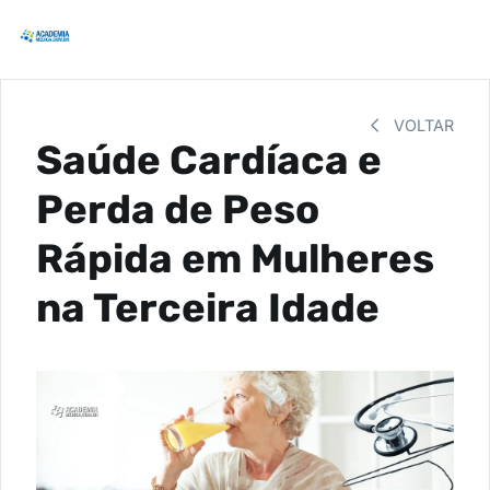
VOLTAR
Saúde Cardíaca e
Perda de Peso
Rápida em Mulheres
na Terceira Idade