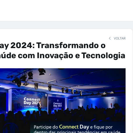
VOLTAR
ay 2024: Transformando o
aúde com Inovação e Tecnologia