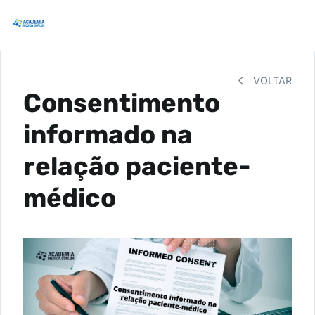
VOLTAR
Consentimento
informado na
relação paciente-
médico