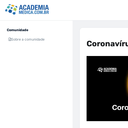
Comunidade
Sobre a comunidade
Coronavíru