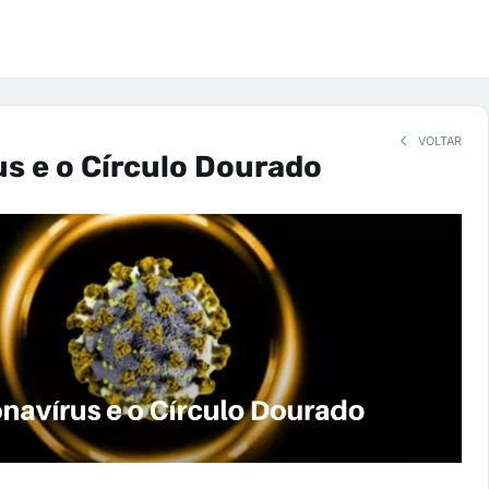
VOLTAR
s e o Círculo Dourado