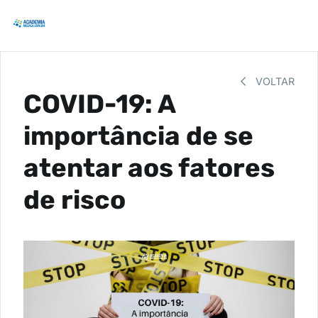
VOLTAR
COVID-19: A
importância de se
atentar aos fatores
de risco