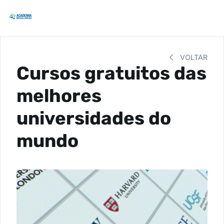
VOLTAR
Cursos gratuitos das
melhores
universidades do
mundo