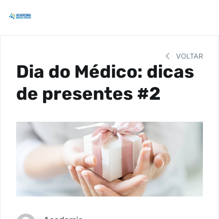
VOLTAR
Dia do Médico: dicas
de presentes #2