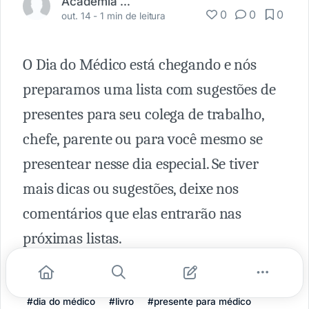
Academia Médica
0
0
0
out. 14 -
1 min de leitura
O Dia do Médico está chegando e nós
preparamos uma lista com sugestões de
presentes para seu colega de trabalho,
chefe, parente ou para você mesmo se
presentear nesse dia especial. Se tiver
mais dicas ou sugestões, deixe nos
comentários que elas entrarão nas
próximas listas.
#dia do médico
#livro
#presente para médico