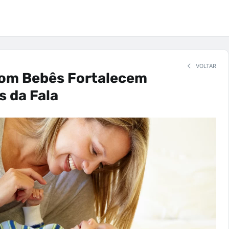
VOLTAR
com Bebês Fortalecem
s da Fala