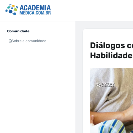
Comunidade
Sobre a comunidade
Diálogos 
Habilidade