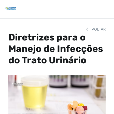
VOLTAR
Diretrizes para o
Manejo de Infecções
do Trato Urinário