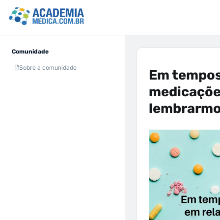
Comunidade
Sobre a comunidade
Em tempos
medicaçõe
lembrarmo