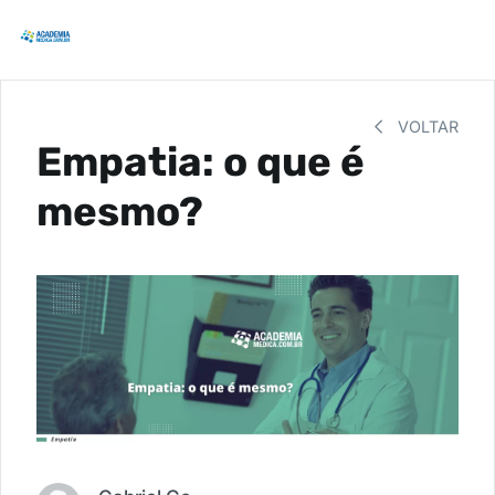
VOLTAR
Empatia: o que é
mesmo?