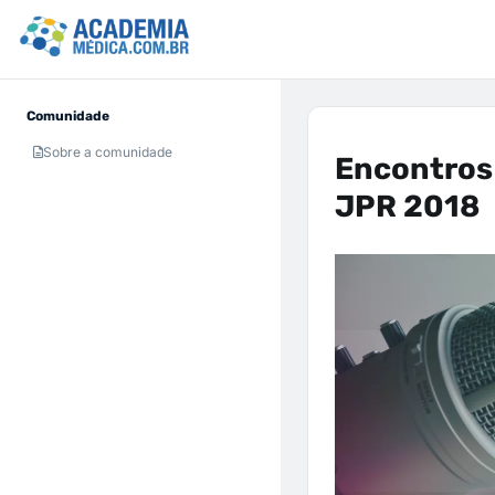
Comunidade
Sobre a comunidade
Encontros 
JPR 2018