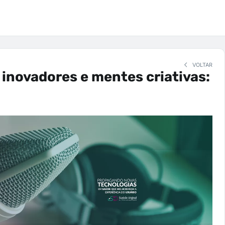
VOLTAR
inovadores e mentes criativas: