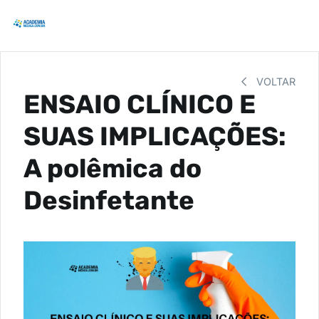
VOLTAR
ENSAIO CLÍNICO E
SUAS IMPLICAÇÕES:
A polêmica do
Desinfetante