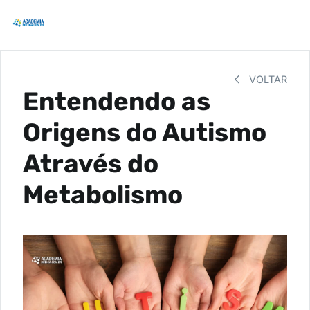
VOLTAR
Entendendo as
Origens do Autismo
Através do
Metabolismo