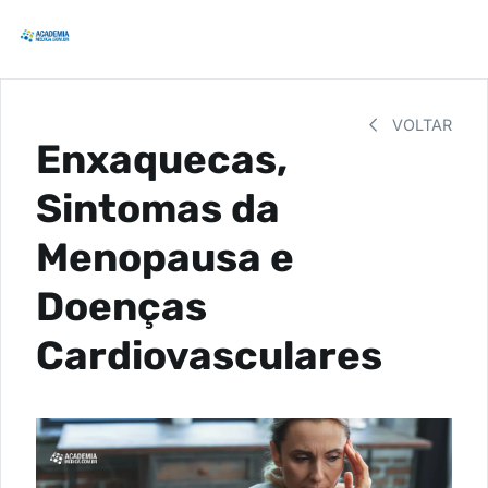
VOLTAR
Enxaquecas,
Sintomas da
Menopausa e
Doenças
Cardiovasculares