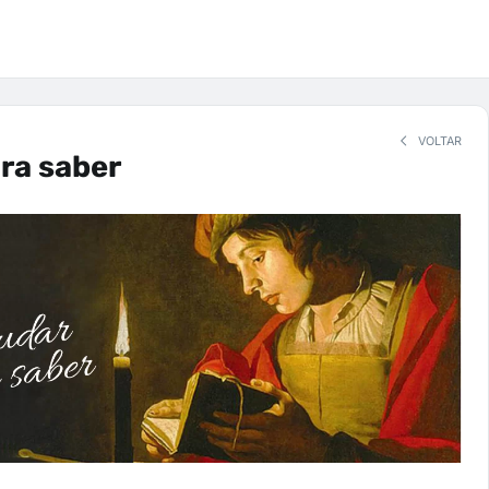
VOLTAR
ra saber