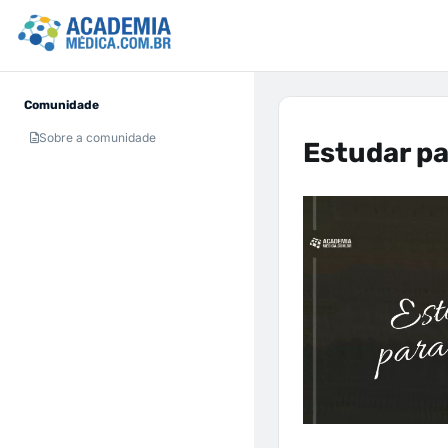
Comunidade
Sobre a comunidade
Estudar pa