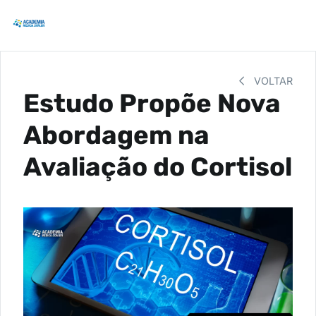
VOLTAR
Estudo Propõe Nova
Abordagem na
Avaliação do Cortisol