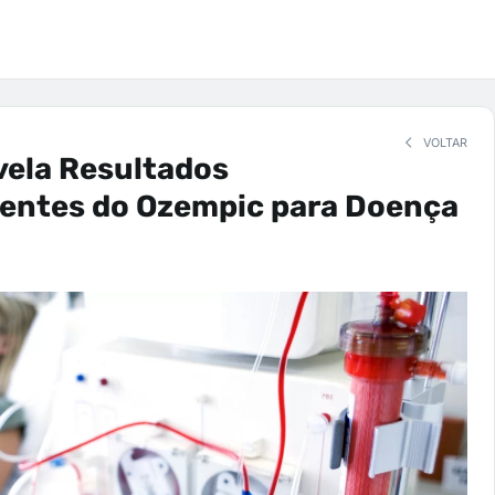
VOLTAR
vela Resultados
entes do Ozempic para Doença