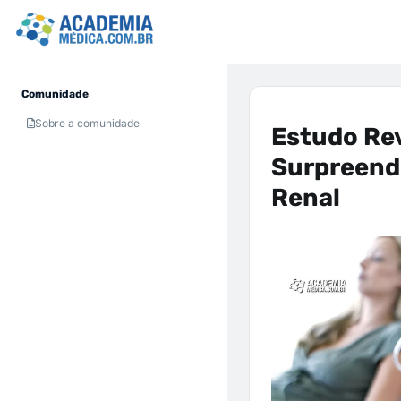
Comunidade
Sobre a comunidade
Estudo Re
Surpreend
Renal