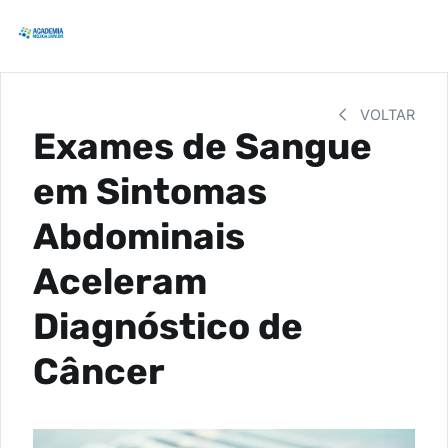
VOLTAR
Exames de Sangue
em Sintomas
Abdominais
Aceleram
Diagnóstico de
Câncer