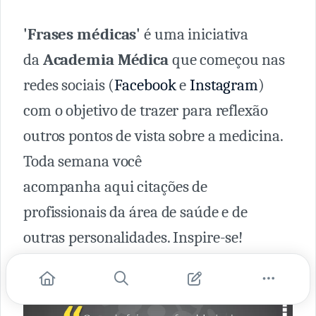
'Frases médicas'
é uma iniciativa
da
Academia Médica
que começou nas
redes sociais (
Facebook
e
Instagram
)
com o objetivo de trazer para reflexão
outros pontos de vista sobre a medicina.
Toda semana você
acompanha aqui citações de
profissionais da área de saúde e de
outras personalidades. Inspire-se!