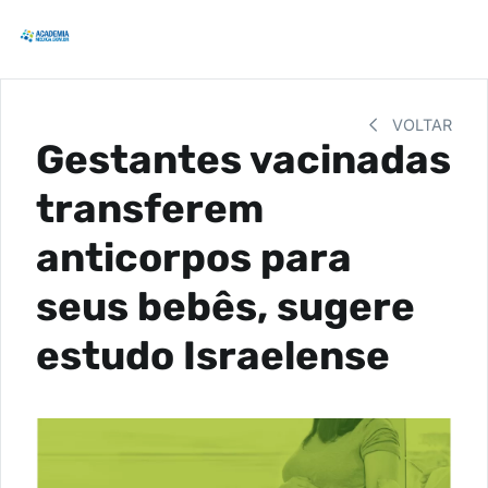
VOLTAR
Gestantes vacinadas
transferem
anticorpos para
seus bebês, sugere
estudo Israelense