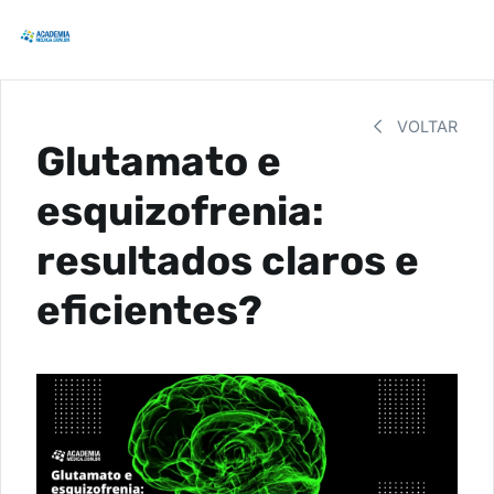
VOLTAR
Glutamato e
esquizofrenia:
resultados claros e
eficientes?